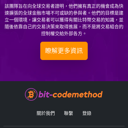
該團隊旨在向全球交易者證明，他們擁有真正的機會成為快
速擴張的全球金融市場不可或缺的參與者。他們的目標是建
立一個環境，讓交易者可以獲得有關比特幣交易的知識，並
隨後依靠自己的交易決策來取得進展，而不是將交易組合的
控制權交給外部各方。
瞭解更多資訊
關於我們
聯繫
登錄