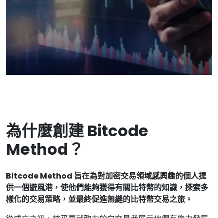
為什麼創建 Bitcode
Method？
Bitcode Method 旨在為對加密交易領域感興趣的個人提
供一個避風港，使他們能夠獲得有關比特幣的知識，探索多
樣化的交易策略，並最終促進無縫的比特幣交易之旅。