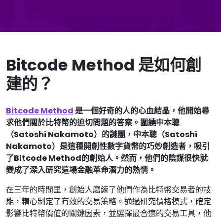
Bitcode Method 是如何創
建的？
Bitcode Method
是一個好奇的人的心血結晶，他開始尋
求他們關於比特幣的迫切問題的答案。圍繞中本聰
（Satoshi Nakamoto）的謎團，中本聰（Satoshi
Nakamoto）是這種開創性數字貨幣的巧妙創造者，吸引
了Bitcode Method的創始人。然而，他們的陰謀很快就
變成了深入研究這場金融革命潛力的熱情。
在三年的時間里，創始人磨練了他們作為比特幣交易者的技
能，精心制定了有效的交易策略。通過研究價格模式，確定
影響比特幣價值的關鍵因素，並選擇最合適的交易工具，他