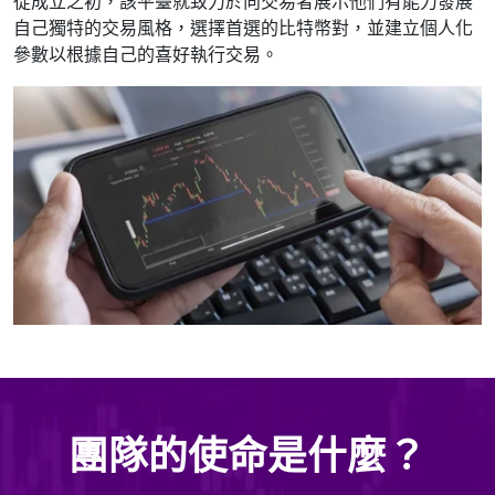
從成立之初，該平臺就致力於向交易者展示他們有能力發展
自己獨特的交易風格，選擇首選的比特幣對，並建立個人化
參數以根據自己的喜好執行交易。
團隊的使命是什麼？