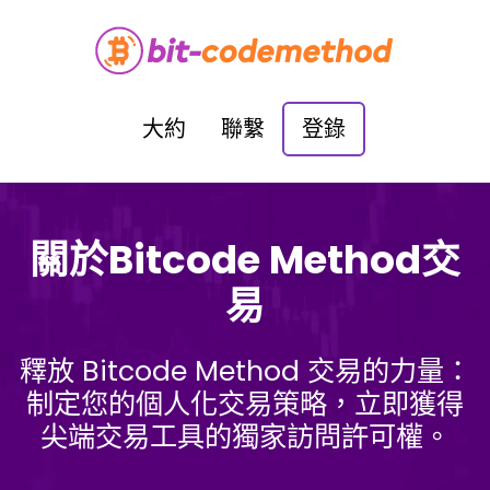
大約
聯繫
登錄
關於Bitcode Method交
易
釋放 Bitcode Method 交易的力量：
制定您的個人化交易策略，立即獲得
尖端交易工具的獨家訪問許可權。