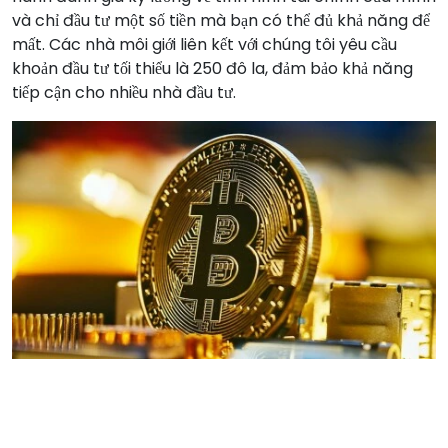
và chỉ đầu tư một số tiền mà bạn có thể đủ khả năng để
mất. Các nhà môi giới liên kết với chúng tôi yêu cầu
khoản đầu tư tối thiểu là 250 đô la, đảm bảo khả năng
tiếp cận cho nhiều nhà đầu tư.