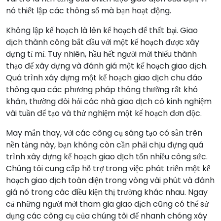
nó thiết lập các thông số mà bạn hoạt động.
Không lập kế hoạch là lên kế hoạch để thất bại. Giao
dịch thành công bắt đầu với một kế hoạch được xây
dựng tỉ mỉ. Tuy nhiên, hầu hết người mới thiếu thành
thạo để xây dựng và đánh giá một kế hoạch giao dịch.
Quá trình xây dựng một kế hoạch giao dịch chu đáo
thông qua các phương pháp thông thường rất khó
khăn, thường đòi hỏi các nhà giao dịch có kinh nghiệm
vài tuần để tạo và thử nghiệm một kế hoạch đơn độc.
May mắn thay, với các công cụ sáng tạo có sẵn trên
nền tảng này, bạn không còn cần phải chịu đựng quá
trình xây dựng kế hoạch giao dịch tốn nhiều công sức.
Chúng tôi cung cấp hỗ trợ trong việc phát triển một kế
hoạch giao dịch toàn diện trong vòng vài phút và đánh
giá nó trong các điều kiện thị trường khác nhau. Ngay
cả những người mới tham gia giao dịch cũng có thể sử
dụng các công cụ của chúng tôi để nhanh chóng xây