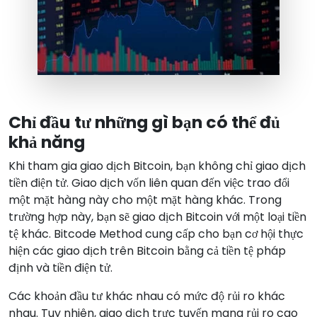
Chỉ đầu tư những gì bạn có thể đủ
khả năng
Khi tham gia giao dịch Bitcoin, bạn không chỉ giao dịch
tiền điện tử. Giao dịch vốn liên quan đến việc trao đổi
một mặt hàng này cho một mặt hàng khác. Trong
trường hợp này, bạn sẽ giao dịch Bitcoin với một loại tiền
tệ khác. Bitcode Method cung cấp cho bạn cơ hội thực
hiện các giao dịch trên Bitcoin bằng cả tiền tệ pháp
định và tiền điện tử.
Các khoản đầu tư khác nhau có mức độ rủi ro khác
nhau. Tuy nhiên, giao dịch trực tuyến mang rủi ro cao