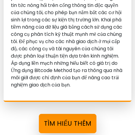
tin tức nóng hổi trên cổng thông tin độc quyền
của chúng tôi, cho phép bạn nắm bắt các cơ hội
sinh lợi trong các sự kiện thị trường lớn. Khai phá
tiềm năng của dữ liệu giá bằng cách sử dụng các
công cụ phân tích kỹ thuật mạnh mẽ của chúng
tôi. Để phục vụ cho các nhà giao dịch ở mọi cấp
độ, các công cụ và tài nguyên của chúng tôi
được phân loại thuận tiện dựa trên kinh nghiệm.
Áp dụng liền mạch những hiểu biết có giá trị do
Ứng dụng Bitcode Method tạo ra thông qua nhà
môi giới được chỉ định của bạn để nâng cao trải
nghiệm giao dịch của bạn.
TÌM HIỂU THÊM