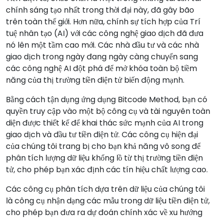
chính sáng tạo nhất trong thời đại này, đã gây bão
trên toàn thế giới. Hơn nữa, chính sự tích hợp của Trí
tuệ nhân tạo (AI) với các công nghệ giao dịch đã đưa
nó lên một tầm cao mới. Các nhà đầu tư và các nhà
giao dịch trong ngày đang ngày càng chuyển sang
các công nghệ AI đột phá để mở khóa toàn bộ tiềm
năng của thị trường tiền điện tử biến động mạnh.
Bằng cách tận dụng ứng dụng Bitcode Method, bạn có
quyền truy cập vào một bộ công cụ và tài nguyên toàn
diện được thiết kế để khai thác sức mạnh của AI trong
giao dịch và đầu tư tiền điện tử. Các công cụ hiện đại
của chúng tôi trang bị cho bạn khả năng vô song để
phân tích lượng dữ liệu khổng lồ từ thị trường tiền điện
tử, cho phép bạn xác định các tín hiệu chất lượng cao.
Các công cụ phân tích dựa trên dữ liệu của chúng tôi
là công cụ nhận dạng các mẫu trong dữ liệu tiền điện tử,
cho phép bạn đưa ra dự đoán chính xác về xu hướng