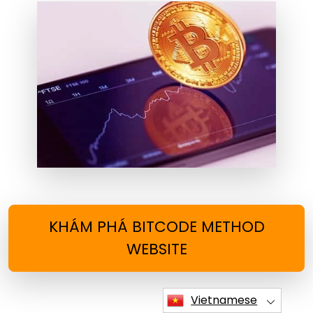
KHÁM PHÁ BITCODE METHOD
WEBSITE
Vietnamese