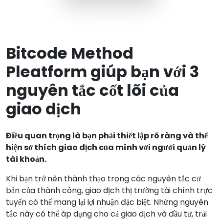
Bitcode Method
Pleatform giúp bạn với 3
nguyên tắc cốt lõi của
giao dịch
Điều quan trọng là bạn phải thiết lập rõ ràng và thể
hiện sở thích giao dịch của mình với người quản lý
tài khoản.
Khi bạn trở nên thành thạo trong các nguyên tắc cơ
bản của thành công, giao dịch thị trường tài chính trực
tuyến có thể mang lại lợi nhuận đặc biệt. Những nguyên
tắc này có thể áp dụng cho cả giao dịch và đầu tư, trải