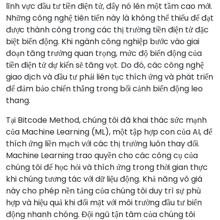
lĩnh vực đầu tư tiền điện tử, đẩy nó lên một tầm cao mới.
Những công nghệ tiên tiến này là không thể thiếu để đạt
được thành công trong các thị trường tiền điện tử đặc
biệt biến động. Khi ngành công nghiệp bước vào giai
đoạn tăng trưởng quan trọng, mức độ biến động của
tiền điện tử dự kiến sẽ tăng vọt. Do đó, các công nghệ
giao dịch và đầu tư phải liên tục thích ứng và phát triển
để đảm bảo chiến thắng trong bối cảnh biến động leo
thang.
Tại Bitcode Method, chúng tôi đã khai thác sức mạnh
của Machine Learning (ML), một tập hợp con của AI, để
thích ứng liền mạch với các thị trường luôn thay đổi.
Machine Learning trao quyền cho các công cụ của
chúng tôi để học hỏi và thích ứng trong thời gian thực
khi chúng tương tác với dữ liệu động. Khả năng vô giá
này cho phép nền tảng của chúng tôi duy trì sự phù
hợp và hiệu quả khi đối mặt với môi trường đầu tư biến
động nhanh chóng. Đội ngũ tận tâm của chúng tôi