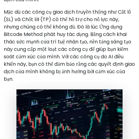
Mặc dù các công cụ giao dịch truyền thống như Cắt lỗ
(SL) và Chốt lời (TP) có thể hỗ trợ cho nỗ lực này,
nhưng chúng có thể không đủ. Đó là lúc Ứng dụng
Bitcode Method phát huy tác dụng. Bằng cách khai
thác sức mạnh của trí tuệ nhân tạo, nền tảng sáng tạo
này cung cấp một loạt các công cụ để giúp bạn kiểm
soát cảm xúc của mình. Với các công cụ do AI điều
khiển này, bạn có thể đảm bảo rằng các quyết định giao
dịch của mình không bị ảnh hưởng bởi cảm xúc của
bạn.