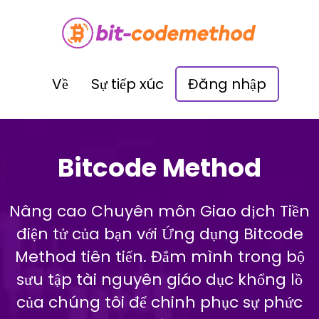
Về
Sự tiếp xúc
Đăng nhập
Bitcode Method
Nâng cao Chuyên môn Giao dịch Tiền
điện tử của bạn với Ứng dụng Bitcode
Method tiên tiến. Đắm mình trong bộ
sưu tập tài nguyên giáo dục khổng lồ
của chúng tôi để chinh phục sự phức