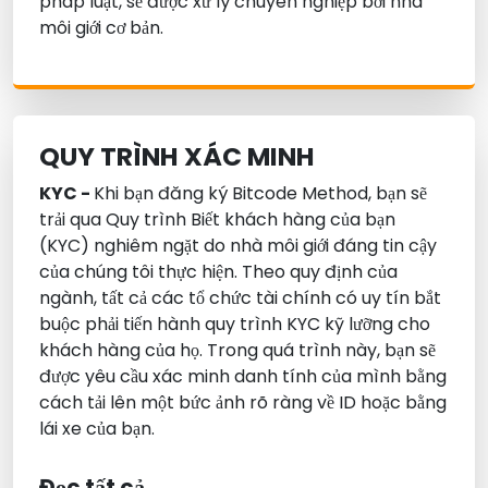
pháp luật, sẽ được xử lý chuyên nghiệp bởi nhà
môi giới cơ bản.
QUY TRÌNH XÁC MINH
KYC -
Khi bạn đăng ký Bitcode Method, bạn sẽ
trải qua Quy trình Biết khách hàng của bạn
(KYC) nghiêm ngặt do nhà môi giới đáng tin cậy
của chúng tôi thực hiện. Theo quy định của
ngành, tất cả các tổ chức tài chính có uy tín bắt
buộc phải tiến hành quy trình KYC kỹ lưỡng cho
khách hàng của họ. Trong quá trình này, bạn sẽ
được yêu cầu xác minh danh tính của mình bằng
cách tải lên một bức ảnh rõ ràng về ID hoặc bằng
lái xe của bạn.
Đọc tất cả