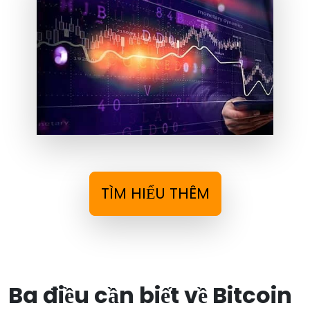
TÌM HIỂU THÊM
Ba điều cần biết về Bitcoin