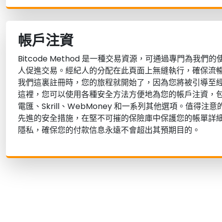
帳戶注資
Bitcode Method 是一種交易資源，可通過專門為我
人促進交易。經紀人的分配在此頁面上無縫執行，確保流
我們這裏註冊時，您的旅程就開始了，因為您將被引導至
這裡，您可以使用各種安全方法方便地為您的帳戶注資，包括 Vi
電匯、Skrill、WebMoney 和一系列其他選項。值得
先進的安全措施，在堅不可摧的保險庫中保護您的帳單詳
隱私，確保您的付款信息永遠不會超出其預期目的。