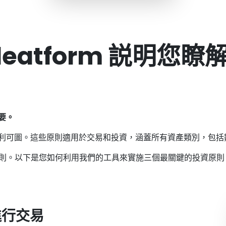
 Pleatform 説明您瞭
要。
利可圖。這些原則適用於交易和投資，涵蓋所有資產類別，包括
的核心原則。以下是您如何利用我們的工具來實施三個最關鍵的投資原則
劃進行交易