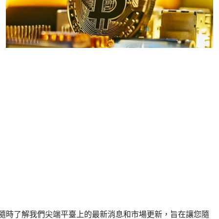
隨時了解我們尖端平臺上的最新消息和市場更新，旨在讓您隨