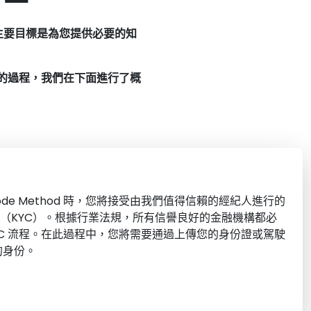
的主要目標是為您提供必要的知
簡單的過程，我們在下面進行了概
code Method 時，您將接受由我們值得信賴的經紀人進行的
”（KYC）。根據行業法規，所有信譽良好的金融機構都必
YC 流程。在此過程中，您將需要通過上傳您的身份證或駕駛
的身份。