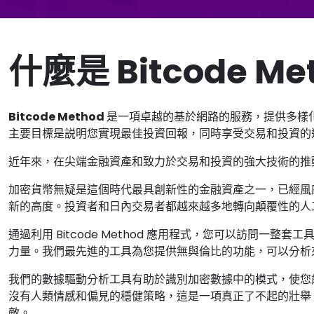
什麼是 Bitcode Me
Bitcode Method
是一項卓越的基於網路的服務，提供多樣
主要目標是説明您實現最佳投資回報，同時享受交易和投資的
近年來，在尖端金融資產和致力於交易和投資的強大技術的推
加密貨幣無疑是這個時代最具創新性的金融資產之一，已經風靡
新的高度。投資者和日內交易者都越來越多地轉向顛覆性的人
通過利用 Bitcode Method 應用程式，您可以訪問一整
力量。我們最先進的工具為您提供無與倫比的功能，可以分析
我們的數據驅動分析工具有助於識別加密數據中的模式，使您
沒有人類情感和偏見的穩健策略，這是一項真正了不起的壯舉
敵。