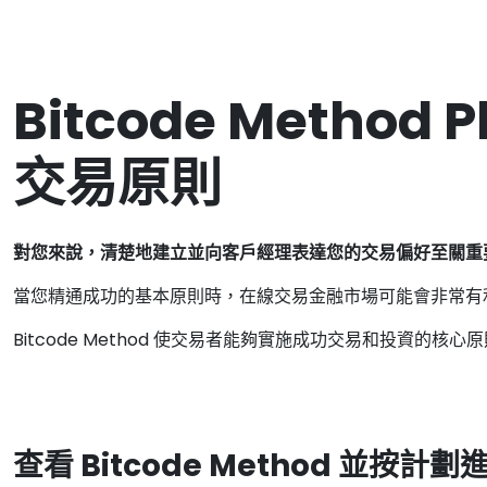
Bitcode Method
交易原則
對您來說，清楚地建立並向客戶經理表達您的交易偏好至關重
當您精通成功的基本原則時，在線交易金融市場可能會非常有
Bitcode Method 使交易者能夠實施成功交易和投資
查看 Bitcode Method 並按計