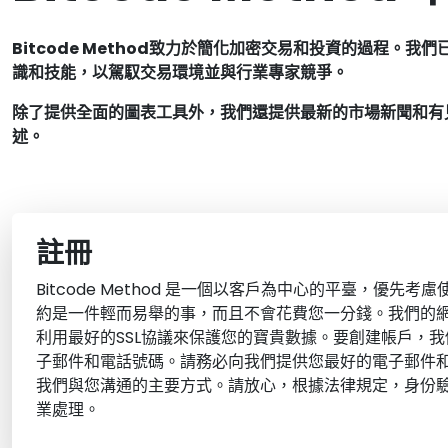
Bitcode Method致力於簡化加密交易和投資的過程
識和技能，以駕馭交易環境並與行業專家競爭。
除了提供全面的圖表工具外，我們還提供最新的市場新聞和有見地的
述。
註冊
Bitcode Method 是一個以客戶為中心的平臺，優先
約是一件輕而易舉的事，而且不會花費您一分錢。我們的
利用最好的SSL協議來保護您的寶貴數據。要創建帳戶，
子郵件和電話號碼。請務必向我們提供您最好的電子郵件
我們與您溝通的主要方式。請放心，根據法律規定，身份
業處理。