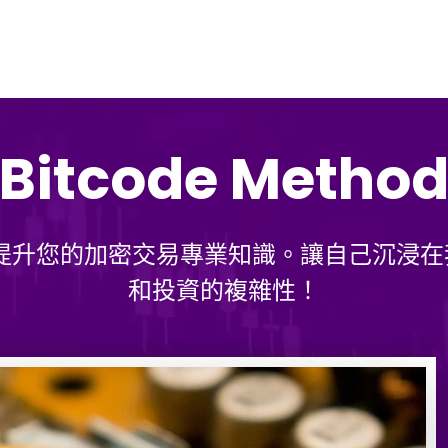
Bitcode Metho
 應用程式提升您的加密交易專業知識。讓自己
和投資的複雜性！