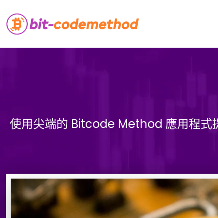
使用尖端的 Bitcode Method