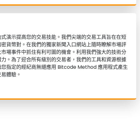
動式演示提高您的交易技能。我們尖端的交易工具旨在在短
加密貨幣對。在我們的獨家新聞入口網站上隨時瞭解市場評
大市場事件中抓住有利可圖的機會。利用我們強大的技術分
潛力。為了迎合所有級別的交易者，我們的工具和資源根據
定的經紀商無縫應用 Bitcode Method 應用程式產生
交易體驗。