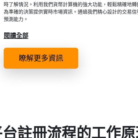
時了解情況。利用我們貨幣計算機的強大功能，輕鬆精確地轉
為準確的決策提供實時市場資訊。通過我們精心設計的交易信
預測能力。
閱讀全部
瞭解更多資訊
od 平台註冊流程的工作