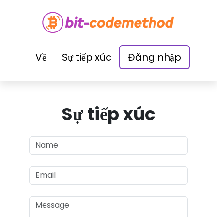
Về
Sự tiếp xúc
Đăng nhập
Sự tiếp xúc