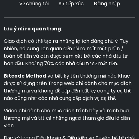
Về chúng tôi
Sự tiếp xúc
Đăng nhập
Lưu ý rủi ro quan trọng:
Giao dịch có thể tạo ra những lợi ích đáng chú ý; Tuy
nhiên, nó cũng liên quan đến rủi ro mất một phần /
toàn bộ tiền và cần được xem xét bởi các nhà đầu tư
ban đầu. Khoảng 70% các nhà đầu tư sẽ mất tiền.
Bitcode Method
và bất kỳ tên thương mại nào khác
được sử dụng trên Trang web chỉ dành cho mục đích
thương mại và không đề cập đến bất kỳ công ty cụ thể
nào cũng như các nhà cung cấp dịch vụ cụ thể.
Video chỉ dành cho mục đích trình bày và minh họa
thương mại và tất cả những người tham gia đều là diễn
viên.
Đọc kỹ trang Điều khoản & Điều kiện và Tuyên bố từ chối