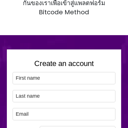
กันของเราเพื่อเข้าสู่แพลตฟอร์ม
Bitcode Method