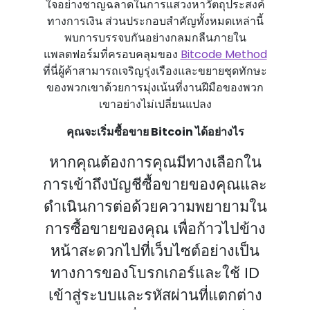
ใจอย่างชาญฉลาดในการแสวงหาวัตถุประสงค์
ทางการเงิน ส่วนประกอบสําคัญทั้งหมดเหล่านี้
พบการบรรจบกันอย่างกลมกลืนภายใน
แพลตฟอร์มที่ครอบคลุมของ
Bitcode Method
ที่นี่ผู้ค้าสามารถเจริญรุ่งเรืองและขยายชุดทักษะ
ของพวกเขาด้วยการมุ่งเน้นที่งานฝีมือของพวก
เขาอย่างไม่เปลี่ยนแปลง
คุณจะเริ่มซื้อขาย Bitcoin ได้อย่างไร
หากคุณต้องการคุณมีทางเลือกใน
การเข้าถึงบัญชีซื้อขายของคุณและ
ดําเนินการต่อด้วยความพยายามใน
การซื้อขายของคุณ เพื่อก้าวไปข้าง
หน้าสะดวกไปที่เว็บไซต์อย่างเป็น
ทางการของโบรกเกอร์และใช้ ID
เข้าสู่ระบบและรหัสผ่านที่แตกต่าง