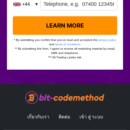
เกี่ยวกับเรา
ติดต่อ
เข้า สู่ ระบบ