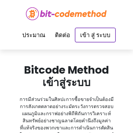
ประมาณ
ติดต่อ
เข้า สู่ ระบบ
Bitcode Method
เข้าสู่ระบบ
การมีส่วนร่วมในศิลปะการซื้อขายจําเป็นต้องมี
การสังเกตตลาดอย่างระมัดระวังการตรวจสอบ
แผนภูมิและกราฟอย่างพิถีพิถันการวิเคราะห์
สินทรัพย์อย่างชาญฉลาดโดยคํานึงถึงมูลค่า
ที่แท้จริงของพวกเขาและการดําเนินการตัดสิน