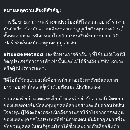
หมายเหตุความเสี่ยงที่สําคัญ:
การซื้อขายสามารถสร้างผลประโยชน์ที่โดดเด่น อย่างไรก็ตาม
มันยังเกี่ยวข้องกับความเสี่ยงของการสูญเสียเงินทุนบางส่วน /
ทั้งหมดและควรพิจารณาโดยนักลงทุนเริ่มต้น ประมาณ 70
เปอร์เซ็นต์ของนักลงทุนจะสูญเสียเงิน
Bitcode Method
และชื่อทางการค้าอื่น ๆ ที่ใช้บนเว็บไซต์มี
วัตถุประสงค์ทางการค้าเท่านั้นและไม่ได้อ้างถึง บริษัท เฉพาะ
หรือผู้ให้บริการเฉพาะ
วิดีโอนี้มีวัตถุประสงค์เพื่อการนําเสนอเชิงพาณิชย์และภาพ
ประกอบเท่านั้นและผู้เข้าร่วมทั้งหมดเป็นนักแสดง
อ่านหน้าข้อกําหนดและเงื่อนไขและข้อจํากัดความรับผิดชอบ
ของแพลตฟอร์มนักลงทุนบุคคลที่สามอย่างละเอียดก่อนตัดสิน
ใจลงทุน ผู้ใช้จะต้องตระหนักถึงภาระภาษีกําไรจากการลงทุน
ของแต่ละบุคคลในประเทศที่พํานักของตน มันผิดกฎหมายที่จะ
ชักชวนบุคคลในสหรัฐอเมริกาให้ซื้อและขายตัวเลือกสินค้า