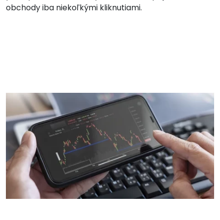
obchody iba niekoľkými kliknutiami.