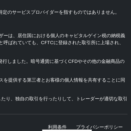
特定のサービスプロバイダーを指すものではありません。
ザーは、居住国における個人のキャピタルゲイン税の納税義
呼ばれていても、CFTCに登録された取引所に上場され、
を発行しました。暗号通貨に基づくCFDやその他の金融商品の
スを提供する第三者とお客様の個人情報を共有することに同
したり、独自の取引を行ったりして、トレーダーが適切な取引
利用条件
プライバシーポリシー