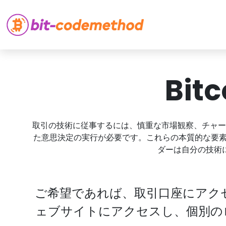
Bit
取引の技術に従事するには、慎重な市場観察、チャー
た意思決定の実行が必要です。これらの本質的な要
ダーは自分の技術
ご希望であれば、取引口座にアク
ェブサイトにアクセスし、個別のログ