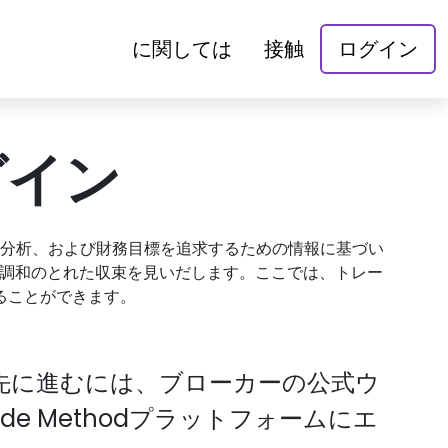
に関しては
接触
ログイン
ログイン
分析、および財務目標を追求するための情報に基づい
調和のとれた収束を見いだします。ここでは、トレー
ることができます。
先に進むには、ブローカーの公式ウ
e Methodプラットフォームにエ