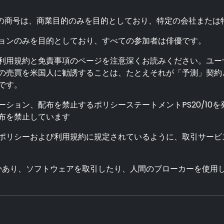
の商号は、商業目的のみを目的としており、特定の会社または
ョンのみを目的としており、すべての参加者は俳優です。
利用規約と免責事項のページを注意深くお読みください。ユー
の売買を米国人に勧誘することは、たとえそれが「予測」契約と
です。
モーション、配布を禁止するポリシーステートメントPS20/10
布を禁止しています
ポリシーおよび利用規約に規定されているように、取引サービ
かあり、ソフトウェアを取引したり、人間のブローカーを使用