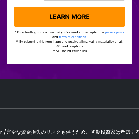
的/完全な資金損失のリスクも伴うため、初期投資家は考慮する