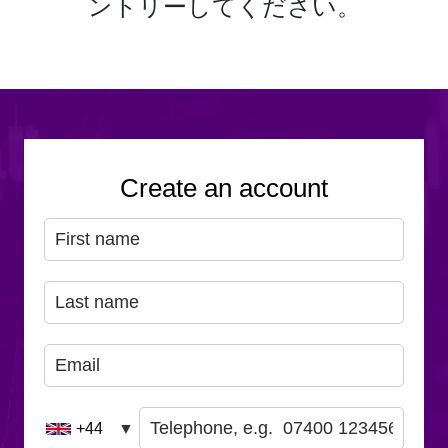
ントリーしてください。