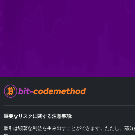
重要なリスクに関する注意事項:
取引は顕著な利益を生み出すことができます。ただし、部分