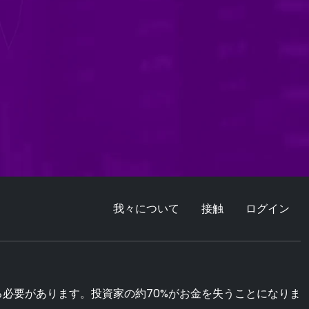
我々について
接触
ログイン
必要があります。投資家の約70%がお金を失うことになりま