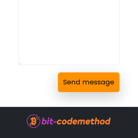
Send message