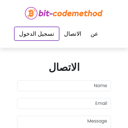
عن
الاتصال
تسجيل الدخول
الاتصال